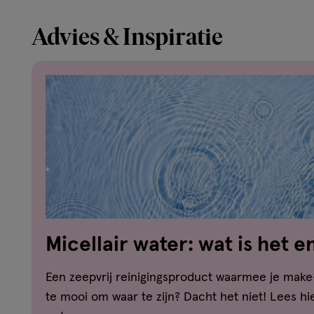
Advies & Inspiratie
Micellair water: wat is het 
je het?
Een zeepvrij reinigingsproduct waarmee je make-
te mooi om waar te zijn? Dacht het niet! Lees hie