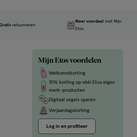
Meer voordeel
met Mijn
Gratis
retourneren
Etos
Mijn Etos voordelen
Welkomstkorting
10% korting op véél Etos eigen
merk-producten
Digitaal zegels sparen
Verjaardagskorting
Log in en profiteer