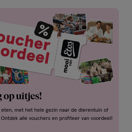
 op uitjes!
t eten, met het hele gezin naar de dierentuin of
 Ontdek alle vouchers en profiteer van voordeel!