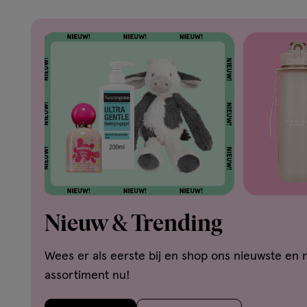
Nieuw & Trending
Wees er als eerste bij en shop ons nieuwste en 
assortiment nu!