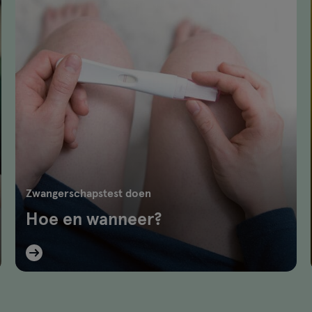
Zwangerschapstest doen
Hoe en wanneer?