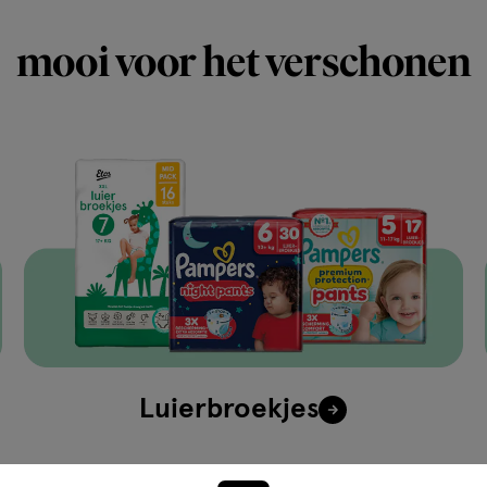
mooi voor het verschonen
Luierbroekjes