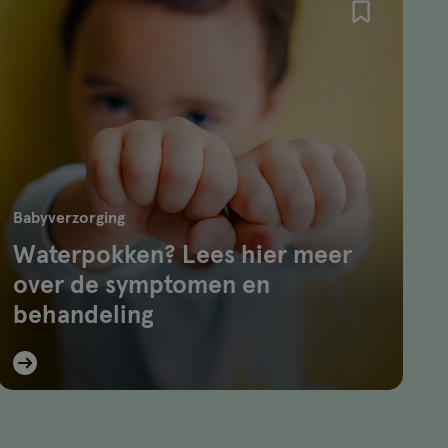
Babyverzorging
Waterpokken? Lees hier meer
over de symptomen en
behandeling