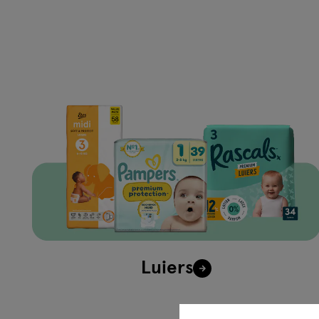
Luiers