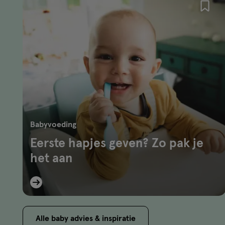
Babyvoeding
Eerste hapjes geven? Zo pak je
het aan
Alle baby advies & inspiratie