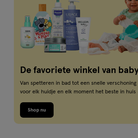
De favoriete winkel van baby
Van spetteren in bad tot een snelle verschoning
voor elk huidje en elk moment het beste in huis
Shop nu