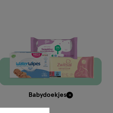
Babydoekjes