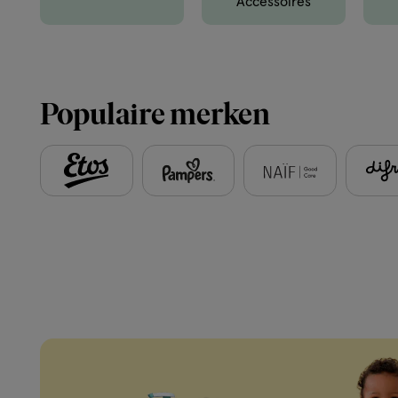
Accessoires
Populaire merken