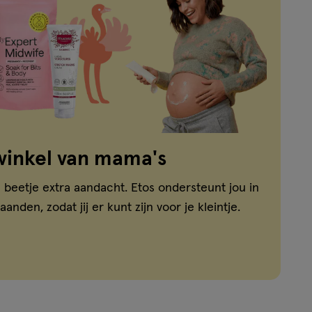
winkel van mama's
 beetje extra aandacht. Etos ondersteunt jou in
nden, zodat jij er kunt zijn voor je kleintje.