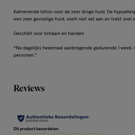
Kalmerende lotion voor de zeer droge huid. De hypoaller
een zeer gevoelige huid, voelt niet vet aan en trekt snel i
Geschikt voor lichaam en handen
*Na dagelijks tweemaal aanbregende gedurende 1 week.
personen."
Reviews
Dit product beoordelen