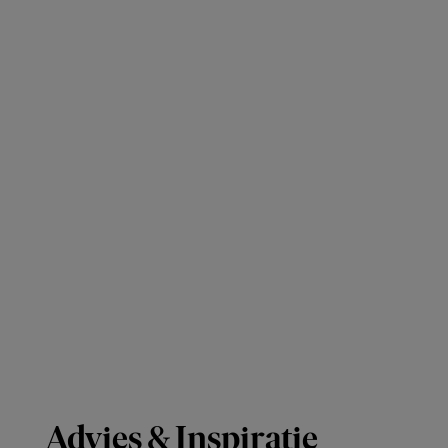
Advies & Inspiratie