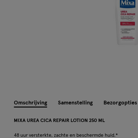
Omschrijving
Samenstelling
Bezorgopties
MIXA UREA CICA REPAIR LOTION 250 ML
48 uur versterkte, zachte en beschermde huid.*