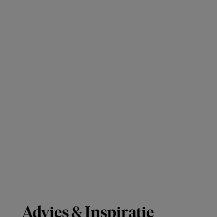
Advies & Inspiratie