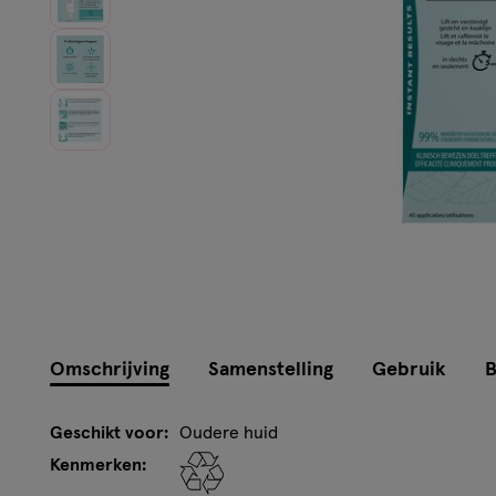
Omschrijving
Samenstelling
Gebruik
B
Geschikt voor:
Oudere huid
Kenmerken: