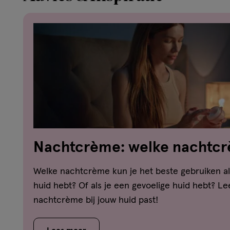
Nachtcrème: welke nachtcrè
jouw huid?
Welke nachtcrème kun je het beste gebruiken al
huid hebt? Of als je een gevoelige huid hebt? Le
nachtcrème bij jouw huid past!