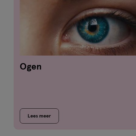
Ogen
Lees meer