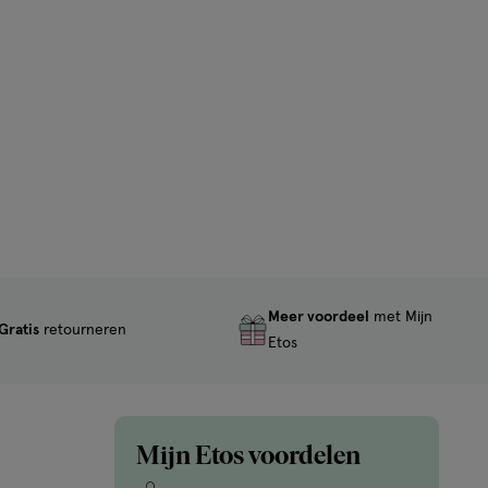
Meer voordeel
met Mijn
Gratis
retourneren
Etos
Mijn Etos voordelen