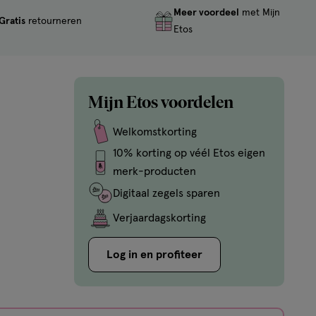
Meer voordeel
met Mijn
Gratis
retourneren
Etos
Mijn Etos voordelen
Welkomstkorting
10% korting op véél Etos eigen
merk-producten
Digitaal zegels sparen
Verjaardagskorting
Log in en profiteer