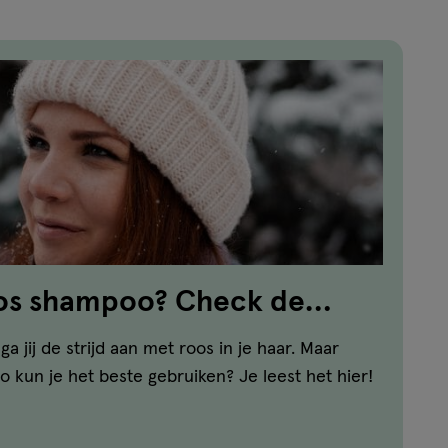
oos shampoo? Check de
 jij de strijd aan met roos in je haar. Maar
 kun je het beste gebruiken? Je leest het hier!