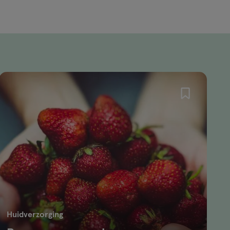
Huidverzorging