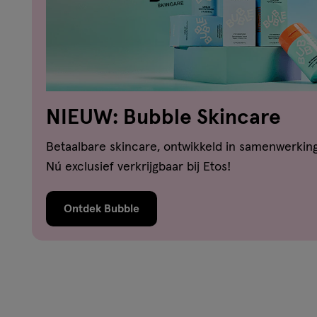
NIEUW: Bubble Skincare
Betaalbare skincare, ontwikkeld in samenwerkin
Nú exclusief verkrijgbaar bij Etos!
Ontdek Bubble