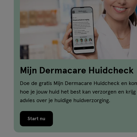
Mijn Dermacare Huidcheck
Doe de gratis Mijn Dermacare Huidcheck en kom
hoe je jouw huid het best kan verzorgen en krijg
advies over je huidige huidverzorging.
Start nu