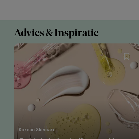
Advies & Inspiratie
Korean Skincare