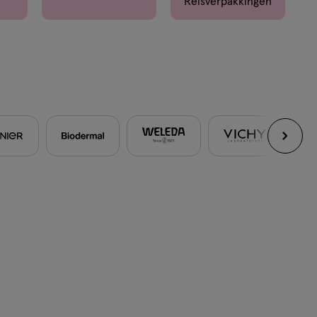
Reisverpakkingen