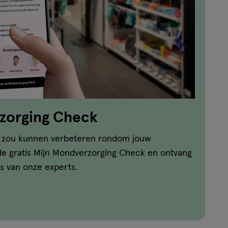
zorging Check
e zou kunnen verbeteren rondom jouw
e gratis Mijn Mondverzorging Check en ontvang
es van onze experts.