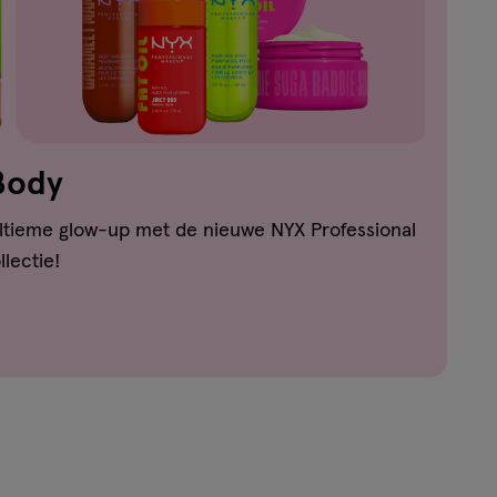
Body
ultieme glow-up met de nieuwe NYX Professional
lectie!