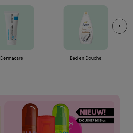
Dermacare
Bad en Douche