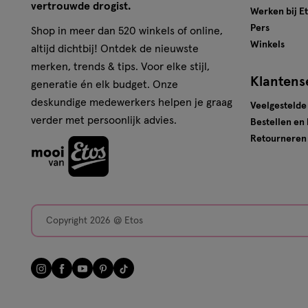
vertrouwde drogist.
Werken bij E
Pers
Shop in meer dan 520 winkels of online,
Winkels
altijd dichtbij! Ontdek de nieuwste
merken, trends & tips. Voor elke stijl,
Klantens
generatie én elk budget. Onze
deskundige medewerkers helpen je graag
Veelgestelde
verder met persoonlijk advies.
Bestellen en
Retourneren
Copyright 2026 @ Etos