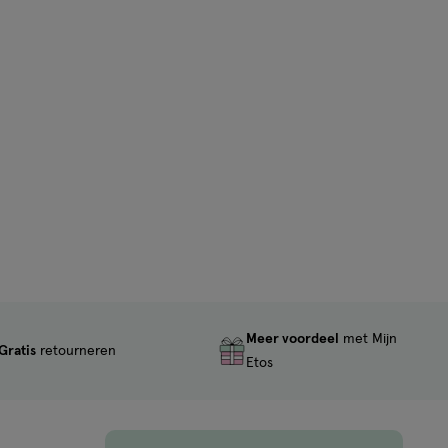
Meer voordeel
met Mijn
Gratis
retourneren
Etos