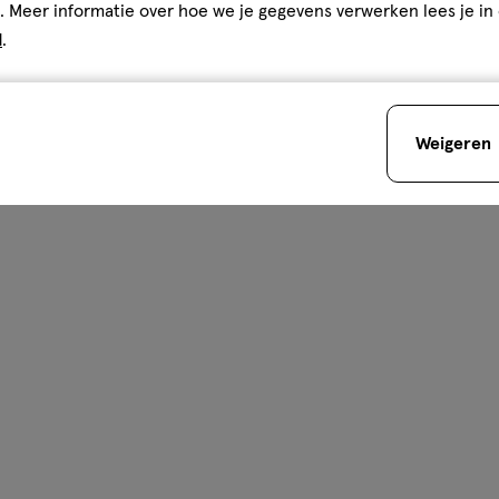
. Meer informatie over hoe we je gegevens verwerken lees je in
d
.
Weigeren