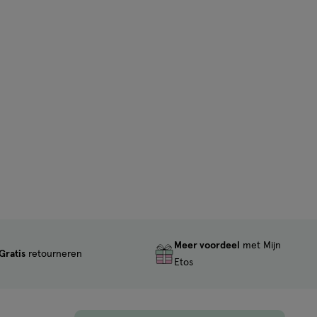
Meer voordeel
met Mijn
Gratis
retourneren
Etos