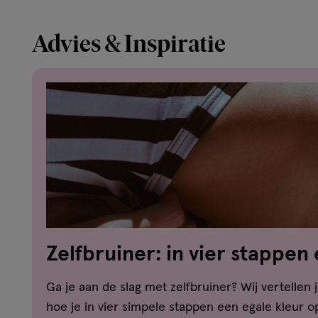
Advies & Inspiratie
Zelfbruiner: in vier stappen
gebruinde huid
Ga je aan de slag met zelfbruiner? Wij vertellen 
hoe je in vier simpele stappen een egale kleur op