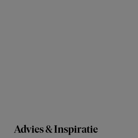
Advies & Inspiratie