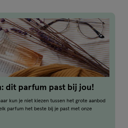
 dit parfum past bij jou!
aar kun je niet kiezen tussen het grote aanbod
lk parfum het beste bij je past met onze