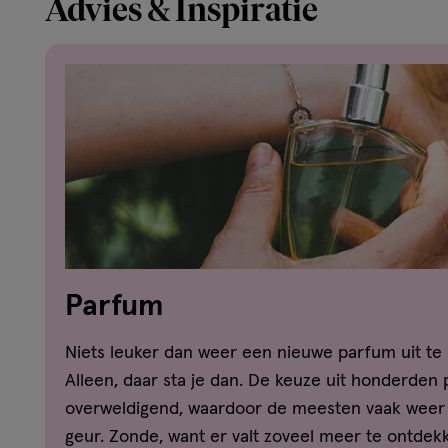
Advies & Inspiratie
Parfum
Niets leuker dan weer een nieuwe parfum uit te
Alleen, daar sta je dan. De keuze uit honderden 
overweldigend, waardoor de meesten vaak weer 
geur. Zonde, want er valt zoveel meer te ontdekke