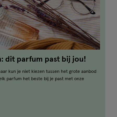
 dit parfum past bij jou!
aar kun je niet kiezen tussen het grote aanbod
lk parfum het beste bij je past met onze