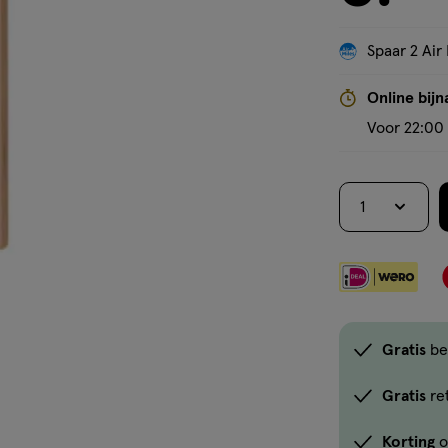
Spaar 2 Air 
Online bijn
Voor 22:00 
1
Gratis
be
Gratis
re
Korting
o