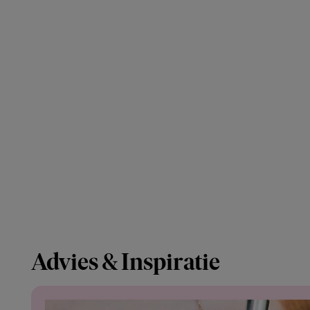
Advies & Inspiratie