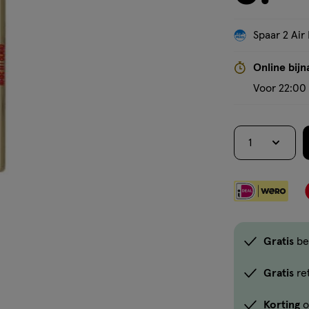
Spaar 2 Air 
Online bijn
Voor 22:00 
1
Gratis
be
Gratis
re
Korting
o