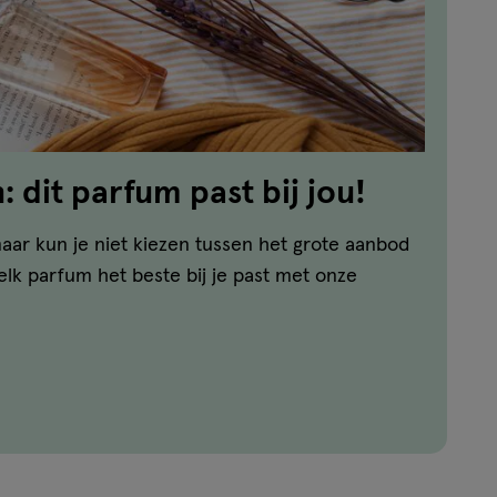
 dit parfum past bij jou!
aar kun je niet kiezen tussen het grote aanbod
lk parfum het beste bij je past met onze