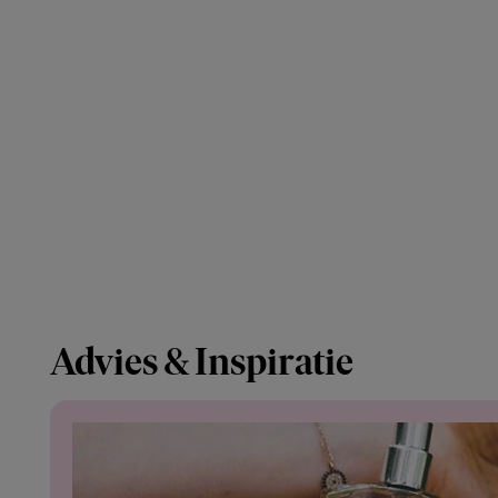
Advies & Inspiratie