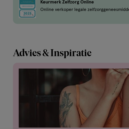
Keurmerk Zelfzorg Online
Online verkoper legale zelfzorggeneesmidd
Advies & Inspiratie