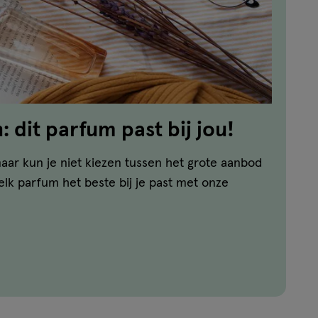
 dit parfum past bij jou!
aar kun je niet kiezen tussen het grote aanbod
lk parfum het beste bij je past met onze