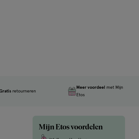
Meer voordeel
met Mijn
Gratis
retourneren
Etos
Mijn Etos voordelen