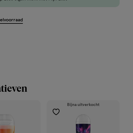
nog
maar
10
kelvoorraad
producten
op
voorraad.
tieven
Bijna uitverkocht
toevoegen
aan
verlanglijst