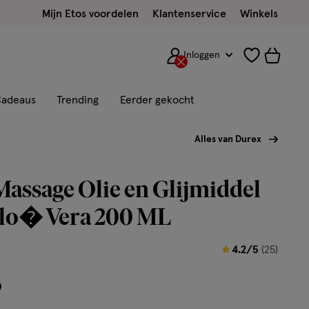
Mijn Etos voordelen
Klantenservice
Winkels
Inloggen
adeaus
Trending
Eerder gekocht
Alles van Durex
assage Olie en Glijmiddel
Alo� Vera 200 ML
4.2
4.2/5
(25)
van
9
5
sterren