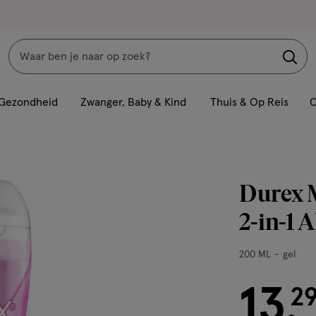
Zoeken
Interactie
met
Gezondheid
Zwanger, Baby & Kind
Thuis & Op Reis
C
dit
veld
opent
een
Durex M
volledig
venster
2-in-1 
met
geavanceerde
200
200 ML
gel
zoekopties
ML,
gel
13
€ 13.29
2
.