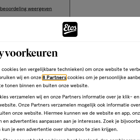
op
t een erotische masage
 beoordeling weergeven
wat het moet doen.
basis
 haalt het niet bij echte
van
Andere
ie, deze durex trekt in de
1
ord te snel droog ten
lt het in de handen en op
reviews
onen vonden dit nuttig
am zodra het een beetje
Bijna 
je krijgt dan witten dikke
ingen weergeven: 
y voorkeuren
toevoegen
 die niet prettig
en 1
 Wat wel weer lekker is
aan
tem ook een glijmiddel is
verlanglijst
 cookies (en vergelijkbare technieken) om onze website te verb
t dus tijdens de erotische
bruiken wij en onze
8 Partners
cookies om je persoonlijke aanb
e intieme delen gelijk
ten
ren hetgeen wel een
te tonen binnen en buiten onze website.
esultaat opleverd. Wij
 middel 2 sterren en gaan
ies verzamelen wij en onze Partners informatie over je klik- e
r echte masage olie.
ebsite. Onze Partners verzamelen mogelijk ook informatie over 
uiten onze website. Hiermee kunnen we de website en app, on
 en advertenties aanpassen aan je interesses. Zoek je bijvoorb
kun je een advertentie over shampoo te zien krijgen.