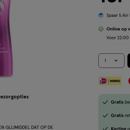
Spaar 5 Air 
Online op 
Voor 22:00 
1
ezorgopties
Gratis
be
Gratis
re
EN GLIJMIDDEL DAT OP DE
Korting
o