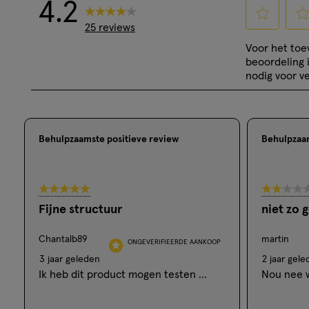
4.2
25 reviews
Disclaimer
Selecteer
Sele
Voor het to
Buiten het bereik van kinderen houden. Lees de instructi
om
om
beoordeling 
het
het
nodig voor ve
artikel
artik
te
te
beoordelen
beoo
Behulpzaamste positieve review
Behulpzaam
met
met
1
2
ster.
ster
5 van 5 sterren.
2 van 5 st
Hiermee
Hie
Fijne structuur
niet zo 
open
ope
je
je
Chantalb89
martin
ONGEVERIFIEERDE AANKOOP
een
een
3 jaar geleden
2 jaar gel
vragenformul
vrag
Ik heb dit product mogen testen en
Nou nee w
ik ben er zeer tevreden over. De
halve prij
fles is groot en mooi qua design. De
glijmiddel