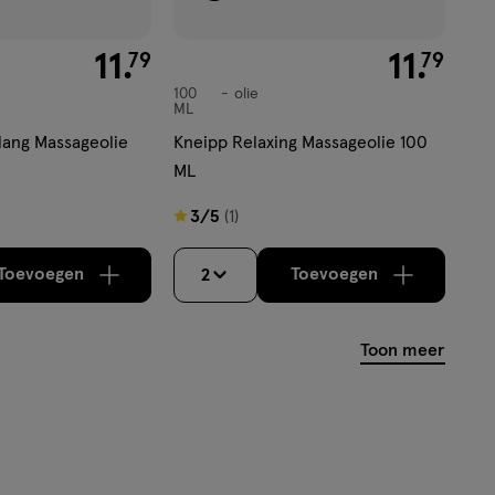
€ 11.79
11
.
€ 11.79
11
.
79
79
100
olie
olie
ML
lang Massageolie
Kneipp Relaxing Massageolie 100
ML
3
3/5
(1)
van
5
Toevoegen
Toevoegen
2
verhoog aantal met één
,
Bijna uitverkocht!
verhoog aantal m
Er zijn nog
sterren
op
Toon meer
basis
van
1
reviews