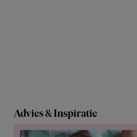
Advies & Inspiratie