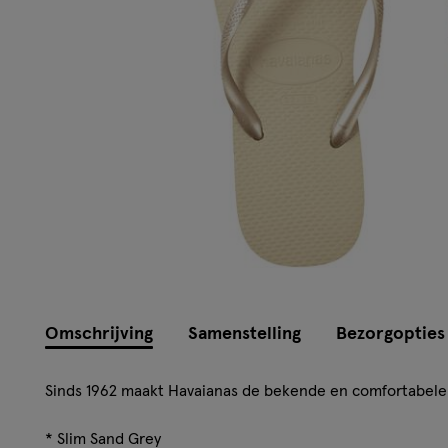
Omschrijving
Samenstelling
Bezorgopties
Sinds 1962 maakt Havaianas de bekende en comfortabele 
* Slim Sand Grey