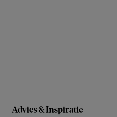
Advies & Inspiratie