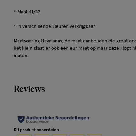
* Maat 41/42
* In verschillende kleuren verkrijgbaar
Maatvoering Havaianas; de maat aanhouden die groot onde
het klein staat er ook een eur maat op maar deze klopt 
maten.
Reviews
Dit product beoordelen