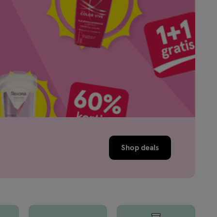
Shop deals