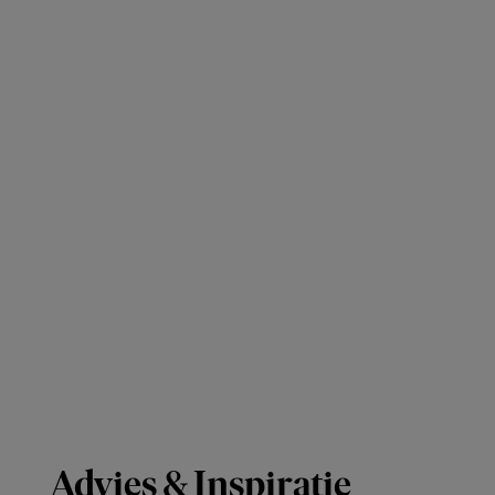
Advies & Inspiratie