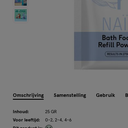
Omschrijving
Samenstelling
Gebruik
B
Inhoud:
25 GR
Voor leeftijd:
0-2, 2-4, 4-6