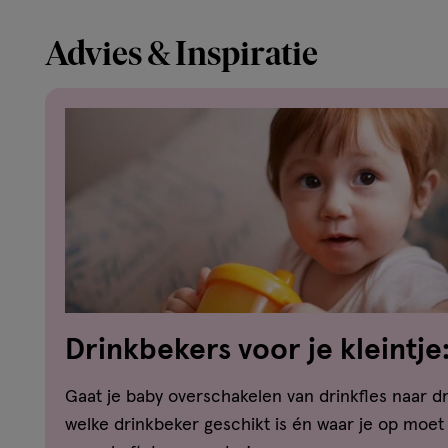
Advies & Inspiratie
Drinkbekers voor je kleintje:
moet weten
Gaat je baby overschakelen van drinkfles naar 
welke drinkbeker geschikt is én waar je op moet 