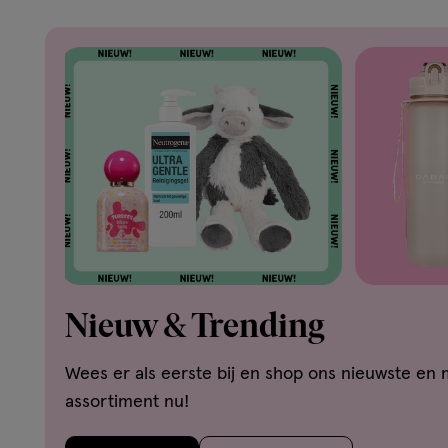
Nieuw & Trending
Wees er als eerste bij en shop ons nieuwste en 
assortiment nu!