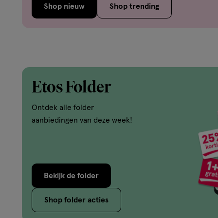
Shop nieuw
Shop trending
Etos Folder
Ontdek alle folder
aanbiedingen van deze week!
Bekijk de folder
Shop folder acties