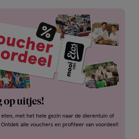
 op uitjes!
t eten, met het hele gezin naar de dierentuin of
 Ontdek alle vouchers en profiteer van voordeel!