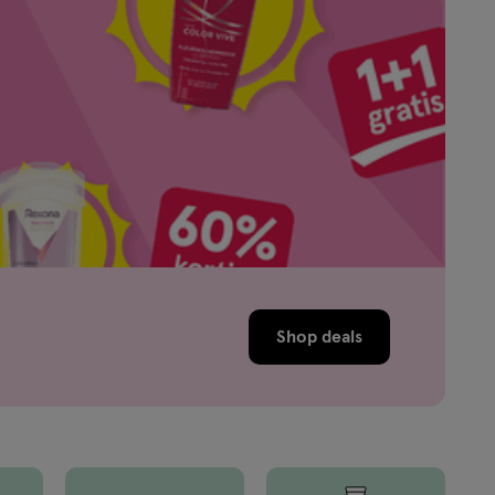
Shop deals