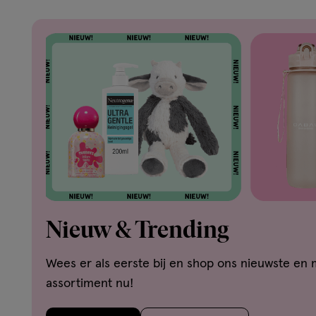
Nieuw & Trending
Wees er als eerste bij en shop ons nieuwste en 
assortiment nu!