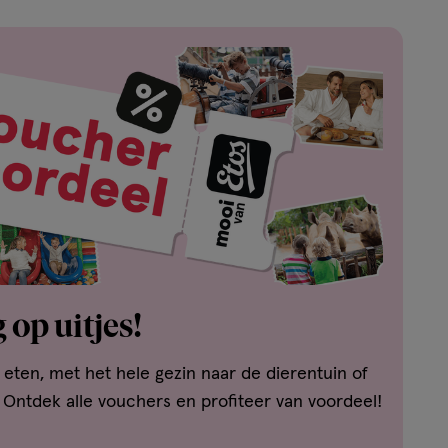
 op uitjes!
t eten, met het hele gezin naar de dierentuin of
 Ontdek alle vouchers en profiteer van voordeel!