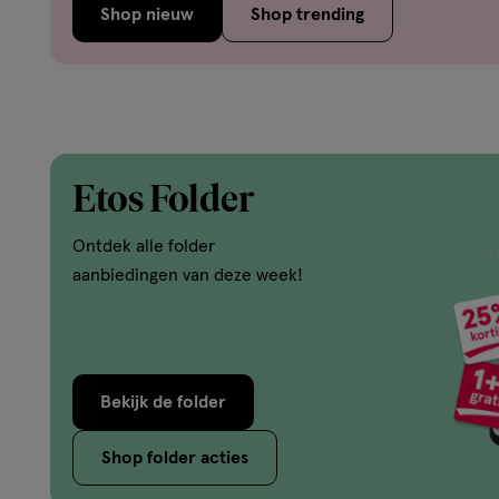
Shop nieuw
Shop trending
Etos Folder
Ontdek alle folder
aanbiedingen van deze week!
Bekijk de folder
Shop folder acties