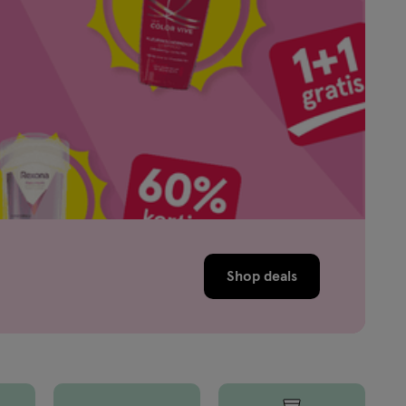
Shop deals