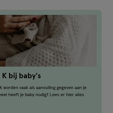
K bij baby's
K worden vaak als aanvulling gegeven aan je
veel heeft je baby nodig? Lees er hier alles