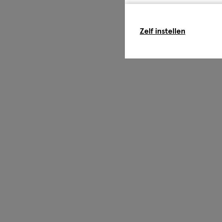
Zelf instellen