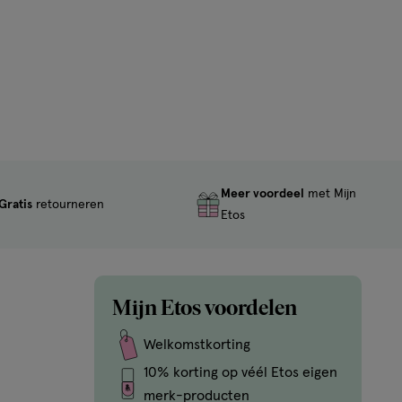
Meer voordeel
met Mijn
Gratis
retourneren
Etos
Mijn Etos voordelen
Welkomstkorting
10% korting op véél Etos eigen
merk-producten