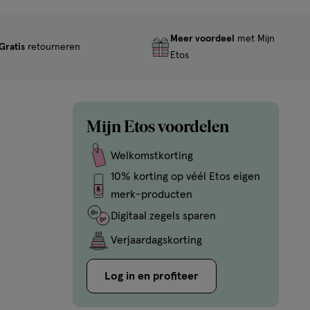
Meer voordeel
met Mijn
Gratis
retourneren
Etos
Mijn Etos voordelen
Welkomstkorting
10% korting op véél Etos eigen
merk-producten
Digitaal zegels sparen
Verjaardagskorting
Log in en profiteer