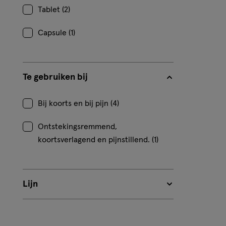
Tablet (2)
Capsule (1)
Te gebruiken bij
Bij koorts en bij pijn (4)
Ontstekingsremmend,
koortsverlagend en pijnstillend. (1)
Lijn