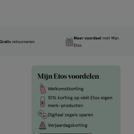
Meer voordeel
met Mijn
Gratis
retourneren
Etos
Mijn Etos voordelen
Welkomstkorting
10% korting op véél Etos eigen
merk-producten
Digitaal zegels sparen
Verjaardagskorting