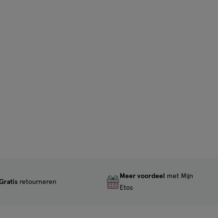
Meer voordeel
met Mijn
Gratis
retourneren
Etos