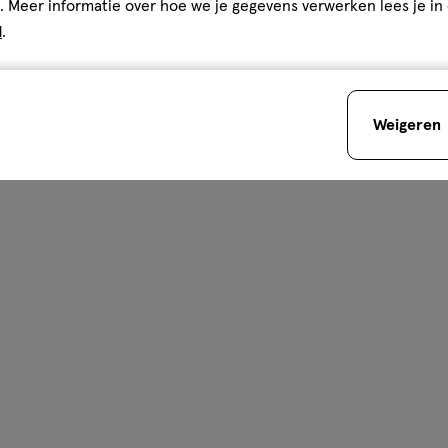
. Meer informatie over hoe we je gegevens verwerken lees je in
d
.
Weigeren