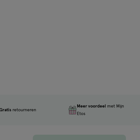
Meer voordeel
met Mijn
Gratis
retourneren
Etos