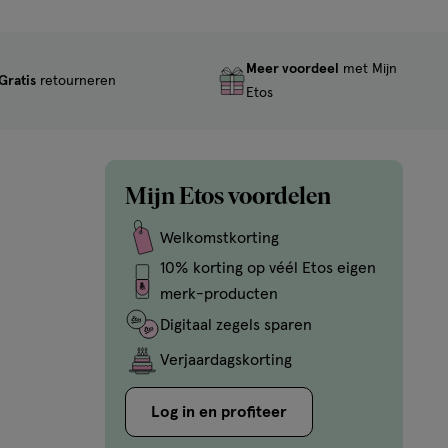
Meer voordeel
met Mijn
Gratis
retourneren
Etos
Mijn Etos voordelen
Welkomstkorting
10% korting op véél Etos eigen
merk-producten
Digitaal zegels sparen
Verjaardagskorting
Log in en profiteer