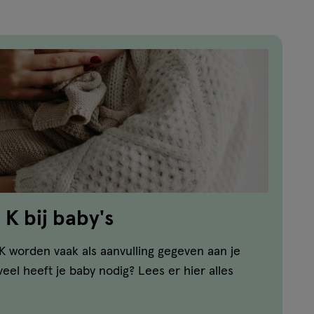
K bij baby's
K worden vaak als aanvulling gegeven aan je
veel heeft je baby nodig? Lees er hier alles