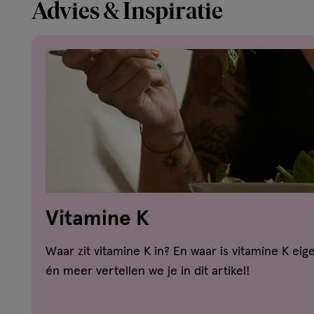
Advies & Inspiratie
Vitamine K
Waar zit vitamine K in? En waar is vitamine K eig
én meer vertellen we je in dit artikel!