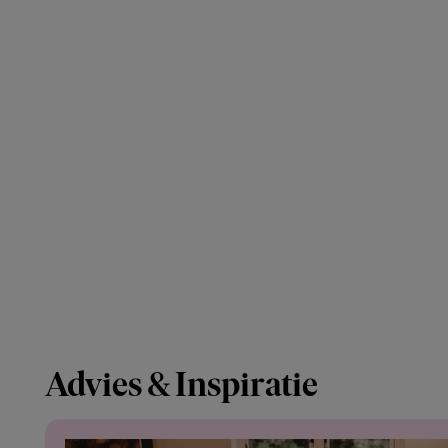
Advies & Inspiratie