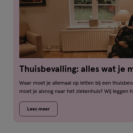
Thuisbevalling: alles wat je
Waar moet je allemaal op letten bij een thuisbev
moet je alsnog naar het ziekenhuis? Wij leggen he
Lees meer