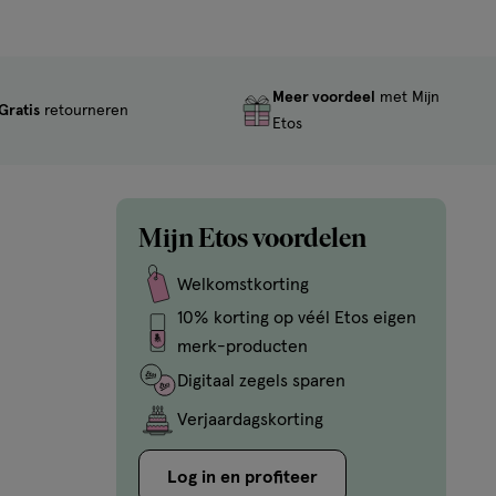
Meer voordeel
met Mijn
Gratis
retourneren
Etos
Mijn Etos voordelen
Welkomstkorting
10% korting op véél Etos eigen
merk-producten
Digitaal zegels sparen
Verjaardagskorting
Log in en profiteer