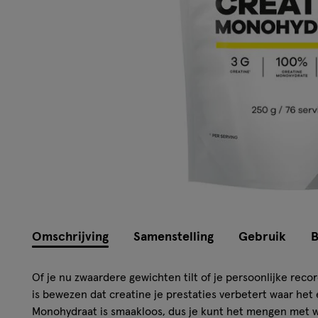
Omschrijving
Samenstelling
Gebruik
B
Of je nu zwaardere gewichten tilt of je persoonlijke reco
is bewezen dat creatine je prestaties verbetert waar het
Monohydraat is smaakloos, dus je kunt het mengen met w