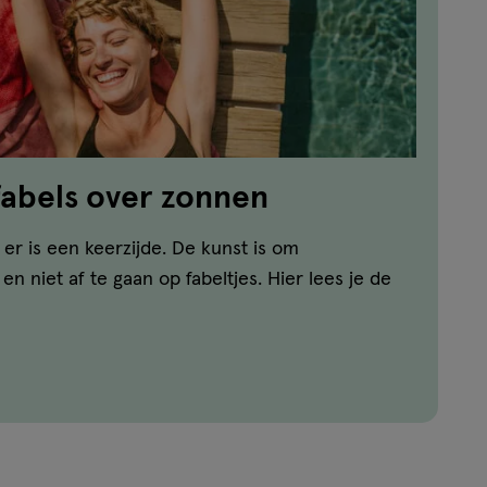
abels over zonnen
er is een keerzijde. De kunst is om
n niet af te gaan op fabeltjes. Hier lees je de