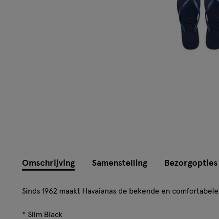
Omschrijving
Samenstelling
Bezorgopties
Sinds 1962 maakt Havaianas de bekende en comfortabele 
* Slim Black