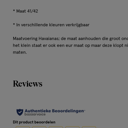
* Maat 41/42
* In verschillende kleuren verkrijgbaar
Maatvoering Havaianas; de maat aanhouden die groot onde
het klein staat er ook een eur maat op maar deze klopt 
maten.
Reviews
Dit product beoordelen