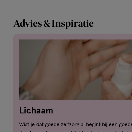
Advies & Inspiratie
Lichaam
Wist je dat goede zelfzorg al begint bij een goe