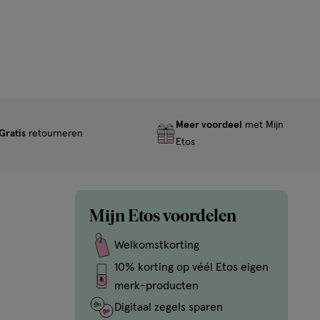
Meer voordeel
met Mijn
Gratis
retourneren
Etos
Mijn Etos voordelen
Welkomstkorting
10% korting op véél Etos eigen
merk-producten
Digitaal zegels sparen