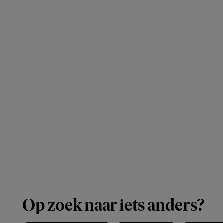
Op zoek naar iets anders?