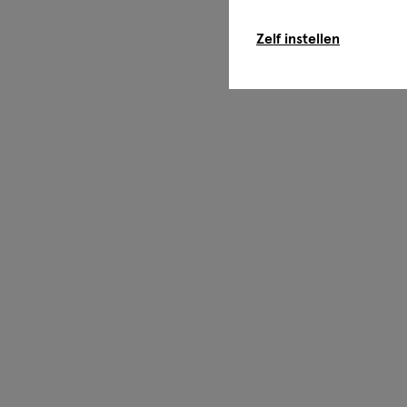
Zelf instellen