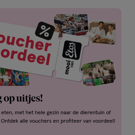
 op uitjes!
t eten, met het hele gezin naar de dierentuin of
 Ontdek alle vouchers en profiteer van voordeel!