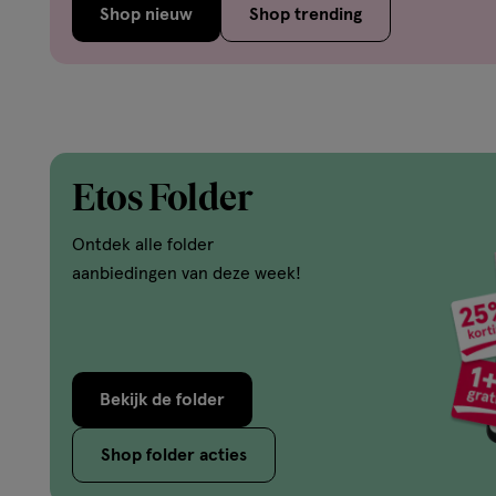
Shop nieuw
Shop trending
Etos Folder
Ontdek alle folder
aanbiedingen van deze week!
Bekijk de folder
Shop folder acties