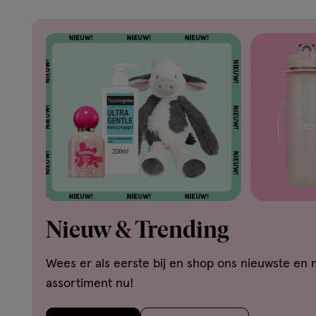
Nieuw & Trending
Wees er als eerste bij en shop ons nieuwste en 
assortiment nu!