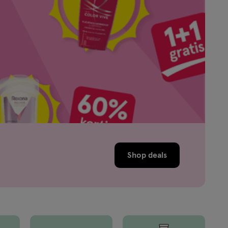
Shop deals