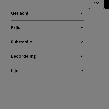
2
Geslacht
Prijs
Substantie
Beoordeling
Lijn