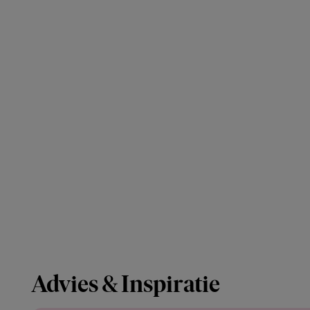
Advies & Inspiratie