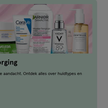
rging
e aandacht. Ontdek alles over huidtypes en