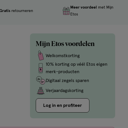
Meer voordeel
met Mijn
Gratis
retourneren
Etos
Mijn Etos voordelen
Welkomstkorting
10% korting op véél Etos eigen
merk-producten
Digitaal zegels sparen
Verjaardagskorting
Log in en profiteer