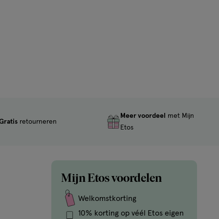
Meer voordeel
met Mijn
Gratis
retourneren
Etos
Mijn Etos voordelen
Welkomstkorting
10% korting op véél Etos eigen