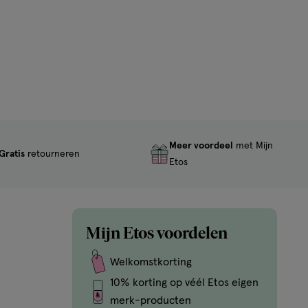
Meer voordeel
met Mijn
Gratis
retourneren
Etos
Mijn Etos voordelen
Welkomstkorting
10% korting op véél Etos eigen
merk-producten