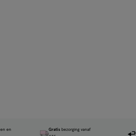
ten en
Gratis
bezorging vanaf